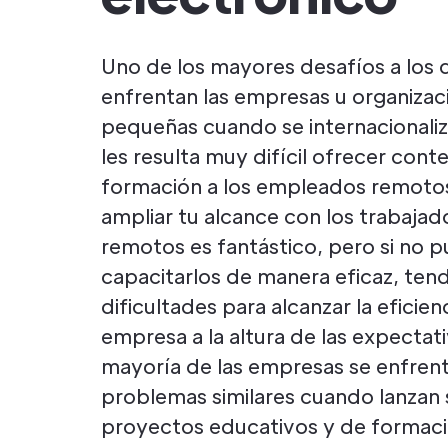
Uno de los mayores desafíos a los 
enfrentan las empresas u organizac
pequeñas cuando se internacionali
les resulta muy difícil ofrecer cont
formación a los empleados remoto
ampliar tu alcance con los trabajad
remotos es fantástico, pero si no 
capacitarlos de manera eficaz, ten
dificultades para alcanzar la eficien
empresa a la altura de las expectat
mayoría de las empresas se enfren
problemas similares cuando lanzan 
proyectos educativos y de formac