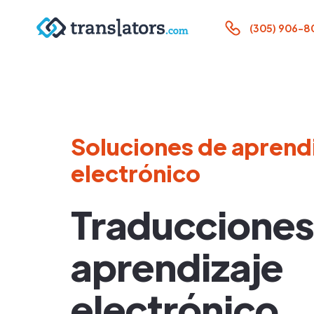
(305) 906-8
Soluciones de aprend
electrónico
Traducciones
aprendizaje
electrónico