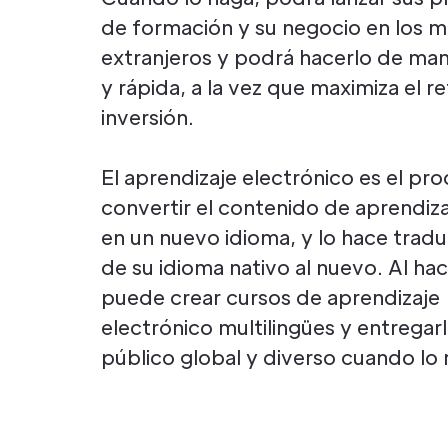
de formación y su negocio en los 
extranjeros y podrá hacerlo de man
y rápida, a la vez que maximiza el r
inversión.
El aprendizaje electrónico es el pr
convertir el contenido de aprendiza
en un nuevo idioma, y lo hace trad
de su idioma nativo al nuevo. Al hac
puede crear cursos de aprendizaje
electrónico multilingües y entregarl
público global y diverso cuando lo 