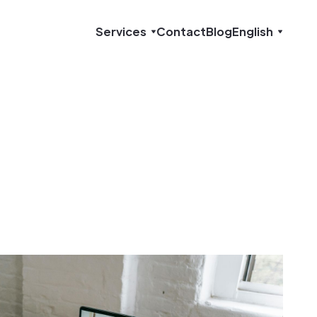
Services
Contact
Blog
English